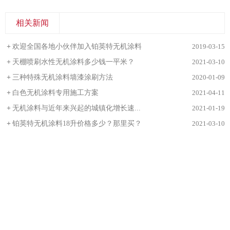
相关新闻
+
欢迎全国各地小伙伴加入铂英特无机涂料
2019-03-15
+
天棚喷刷水性无机涂料多少钱一平米？
2021-03-10
+
三种特殊无机涂料墙漆涂刷方法
2020-01-09
+
白色无机涂料专用施工方案
2021-04-11
+
无机涂料与近年来兴起的城镇化增长速...
2021-01-19
+
铂英特无机涂料18升价格多少？那里买？
2021-03-10