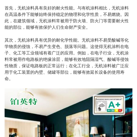
首先，无机涂料具有良好的耐火性能。与有机涂料相比，无机涂料
在高温条件下能够始终保持稳定的物理和化学性质，不易燃烧。因
此，在建筑领域，无机涂料常被用于防火墙、防火门等需要耐火性
能的部位，能够有效保护人们生命财产安全。
其次，无机涂料具有优异的耐化学性能。无机涂料不易受酸碱等化
学物质的侵蚀，不易产生变色、脱落等问题。这使得无机涂料在电
子、化工等工业领域有着广泛的应用。例如，在电子行业，无机涂
料常被用作电路板的绝缘涂层，能够有效地阻隔湿气、酸碱等侵蚀
性物质，保证电路板的正常运行；在化工行业，无机涂料被广泛应
用于化工装置的内壁、储罐等部位，能够有效延长设备的使用寿
命。