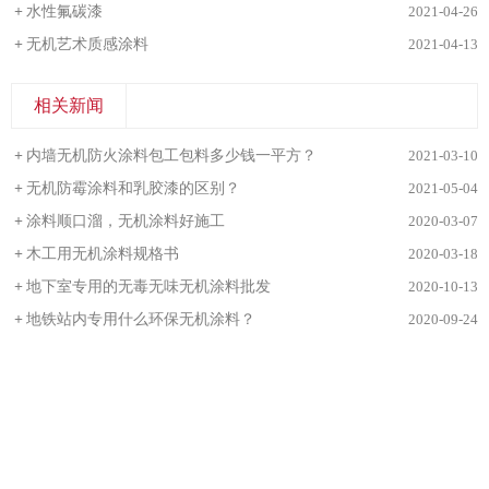
+
水性氟碳漆
2021-04-26
+
无机艺术质感涂料
2021-04-13
相关新闻
+
内墙无机防火涂料包工包料多少钱一平方？
2021-03-10
+
无机防霉涂料和乳胶漆的区别？
2021-05-04
+
涂料顺口溜，无机涂料好施工
2020-03-07
+
木工用无机涂料规格书
2020-03-18
+
地下室专用的无毒无味无机涂料批发
2020-10-13
+
地铁站内专用什么环保无机涂料？
2020-09-24