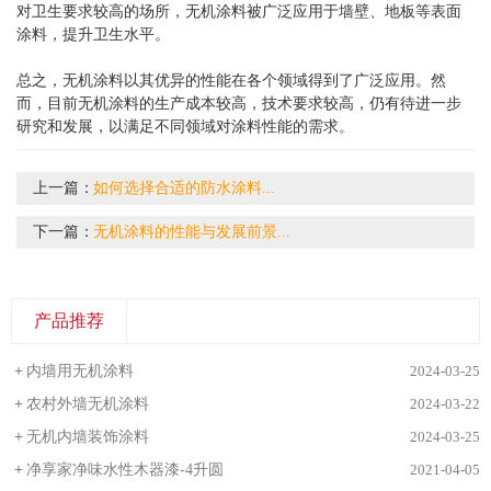
对卫生要求较高的场所，无机涂料被广泛应用于墙壁、地板等表面
涂料，提升卫生水平。
总之，无机涂料以其优异的性能在各个领域得到了广泛应用。然
而，目前无机涂料的生产成本较高，技术要求较高，仍有待进一步
研究和发展，以满足不同领域对涂料性能的需求。
上一篇：
​如何选择合适的防水涂料...
下一篇：
​无机涂料的性能与发展前景...
产品推荐
+
内墙用无机涂料
2024-03-25
+
农村外墙无机涂料
2024-03-22
+
无机内墙装饰涂料
2024-03-25
+
净享家净味水性木器漆-4升圆
2021-04-05