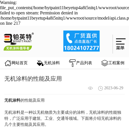
Warning:
file_put_contents(/home/bytpaint11beyetup4a8i5nitq1/wwwroot/source
failed to open stream: Permission denied in
/home/bytpaint11beyetup4a8i5nitq1/wwwroot/source/model/api.class.
on line 217
网站首页
无机涂料
产品列表
工程案例
​无机涂料的性能及应用
2023-06-29
无机涂料
的性能及应用
无机涂料是一种以无机物质为主要成分的涂料，无机涂料的性能独
特，广泛应用于建筑、工业、交通等领域。下面将介绍无机涂料的
几个主要性能及其应用。