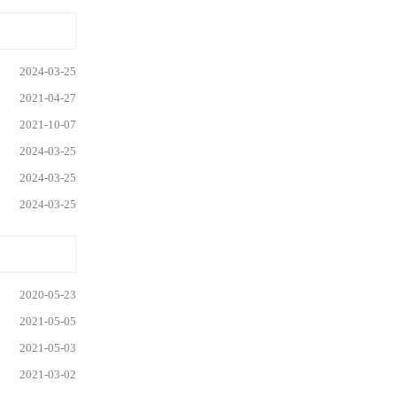
2024-03-25
2021-04-27
2021-10-07
2024-03-25
2024-03-25
2024-03-25
2020-05-23
2021-05-05
2021-05-03
2021-03-02