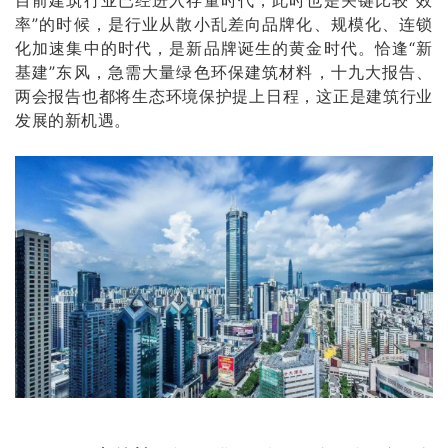
率”的时候，是行业从散小乱差向品牌化、规模化、连锁
化加速集中的时代，是新品牌诞生的黄金时代。恰逢“新
基建”东风，急需大量绿色环保建筑材料，十九大报告、
两会报告也都将生态环境保护提上日程，这正是建筑行业
发展的新机遇。