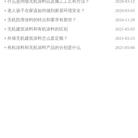
+
什么是内墙无机涂料以及施工工艺和方法？
2020-03-12
+
老人孩子在家该如何做到家居环境安全？
2020-03-05
+
无机防滑涂料的特点和要求有那些？
2024-11-29
+
无机建筑涂料和有机涂料的区别
2021-05-05
+
外墙无机建筑涂料怎么套定额？
2021-03-23
+
有机涂料和无机涂料产品的分别是什么
2021-05-06