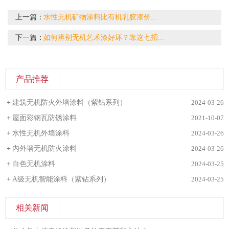
上一篇：
水性无机矿物涂料比有机乳胶漆价...
下一篇：
如何辨别无机艺术漆好坏？靠这七招...
产品推荐
+
建筑无机防火外墙涂料（紫钻系列）
2024-03-26
+
屋面彩钢瓦防锈涂料
2021-10-07
+
水性无机外墙涂料
2024-03-26
+
内外墙无机防火涂料
2024-03-26
+
白色无机涂料
2024-03-25
+
A级无机智能涂料（紫钻系列）
2024-03-25
相关新闻