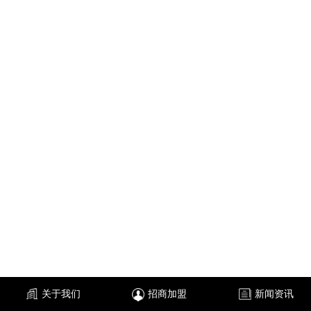
关于我们
招商加盟
新闻资讯