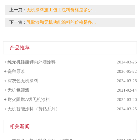
上一篇：
无机涂料施工包工包料价格是多少...
下一篇：
乳胶漆和无机功能涂料的价格是多...
产品推荐
+
纯无机硅酸钾内外墙涂料
2024-03-26
+
瓷釉原浆
2026-05-22
+
深灰色无机涂料
2024-03-26
+
无机氟碳漆
2021-02-14
+
耐火阻燃A级无机涂料
2024-03-26
+
无机智能涂料（黄钻系列）
2024-03-25
相关新闻