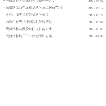
+
一般白色无机涂料多少钱一平方？
2021-03-02
+
防霉防腐白色无机涂料的施工选价范围
2021-03-12
+
各种内墙无机家装涂料的分类
2020-03-20
+
内墙白色无机涂料和乳胶漆区别
2021-05-04
+
无机涂料与乳胶漆防火性能对比
2021-05-03
+
无机涂料施工工艺流程图和方案
2021-04-08