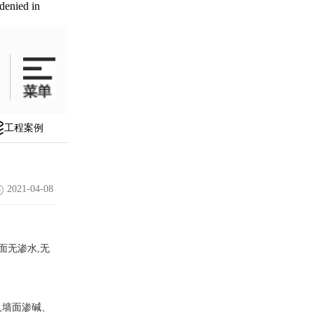
denied in
工程案例
2021-04-08
墙面无渗水,无
及墙面渗碱、