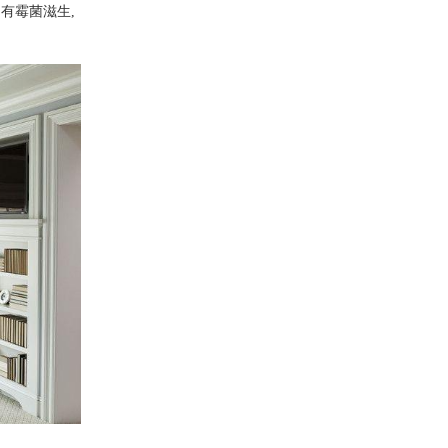
有霉菌滋生,