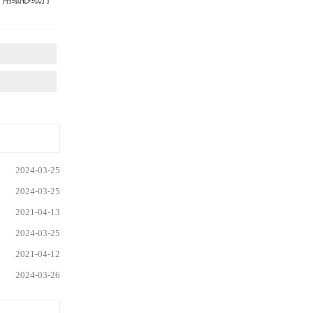
2024-03-25
2024-03-25
2021-04-13
2024-03-25
2021-04-12
2024-03-26