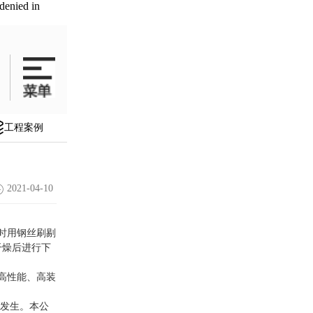
denied in
工程案例
2021-04-10
时用钢丝刷剔
干燥后进行下
高性能、高装
的发生。本公