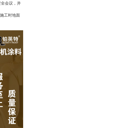
安全会议，并
料施工时地面