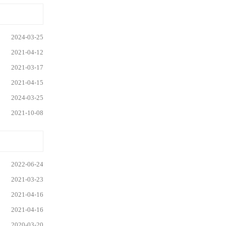
2024-03-25
2021-04-12
2021-03-17
2021-04-15
2024-03-25
2021-10-08
2022-06-24
2021-03-23
2021-04-16
2021-04-16
2020-03-20