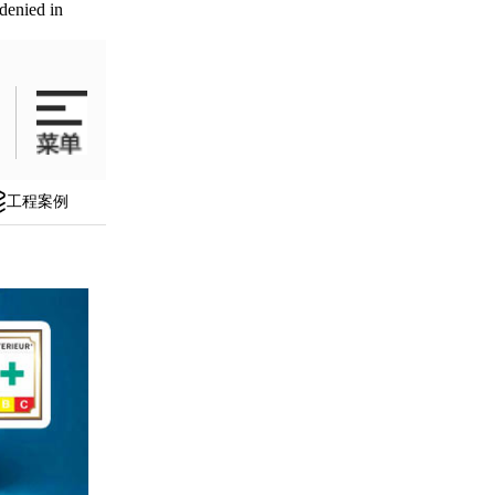
denied in
工程案例