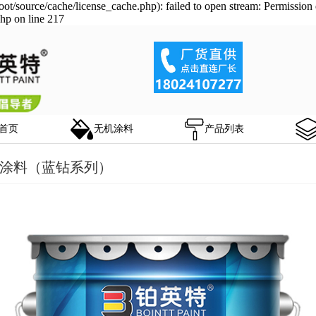
/source/cache/license_cache.php): failed to open stream: Permission 
hp on line 217
首页
无机涂料
产品列表
涂料（蓝钻系列）