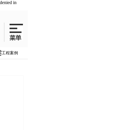
denied in
工程案例