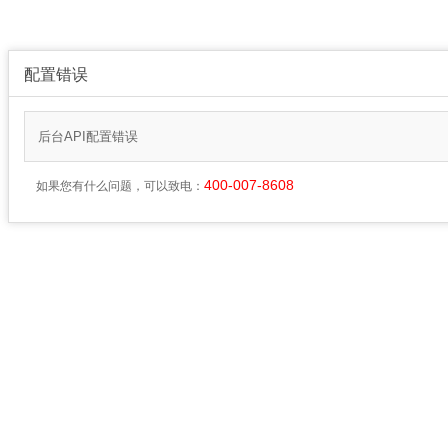
配置错误
后台API配置错误
400-007-8608
如果您有什么问题，可以致电：