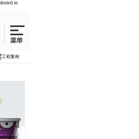
denied in
工程案例