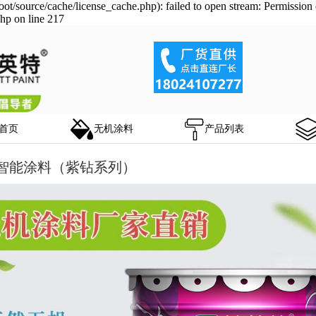
/source/cache/license_cache.php): failed to open stream: Permission 
hp on line 217
首页
无机涂料
产品列表
智能涂料（紫钻系列）