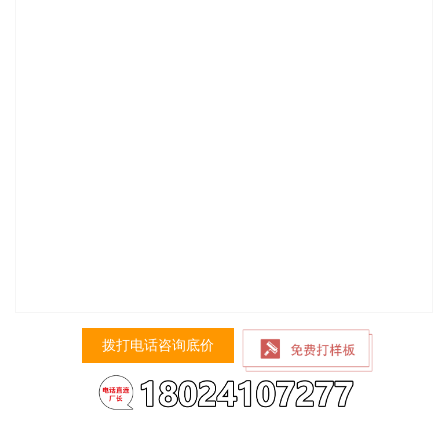
拨打电话咨询底价